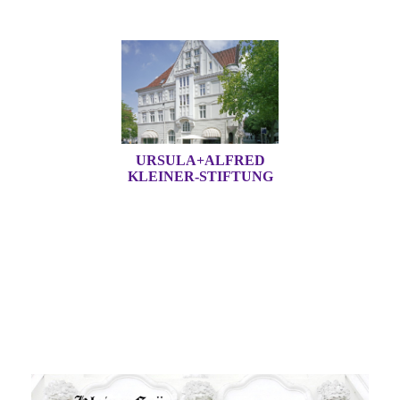
URSULA+ALFRED
KLEINER-STIFTUNG