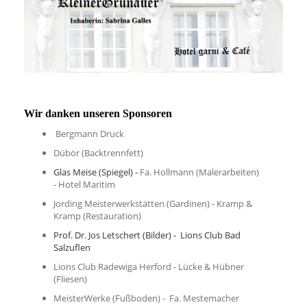
Wir danken unseren Sponsoren
Bergmann Druck
Dübör (Backtrennfett)
Glas Meise (Spiegel) -
Fa. Hollmann (Malerarbeiten)
- Hotel Maritim
Jording Meisterwerkstätten (Gardinen) - Kramp &
Kramp (Restauration)
Prof. Dr. Jos Letschert (Bilder) - Lions Club Bad
Salzuflen
Lions Club Radewiga Herford - Lücke & Hübner
(Fliesen)
MeisterWerke (Fußboden) - Fa. Mestemacher