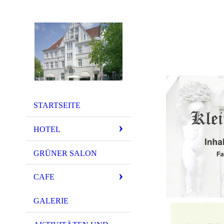
STARTSEITE
HOTEL
GRÜNER SALON
CAFE
GALERIE